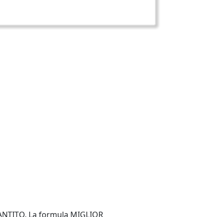
RANTITO. La formula MIGLIOR