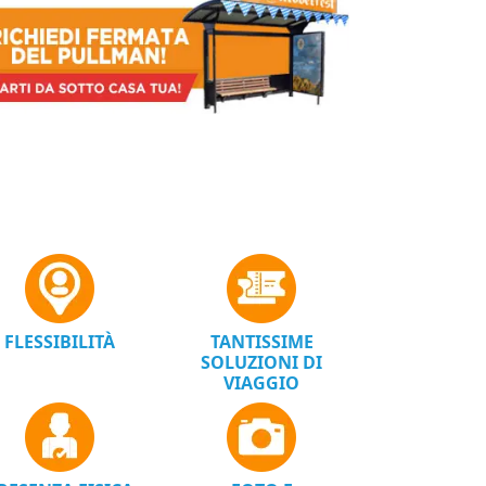
FLESSIBILITÀ
TANTISSIME
SOLUZIONI DI
VIAGGIO