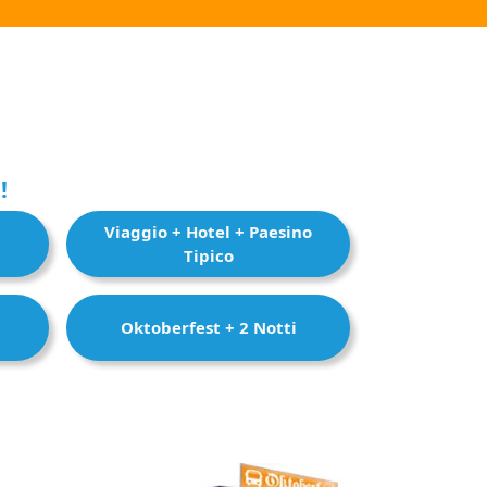
!
Viaggio + Hotel + Paesino
Tipico
Oktoberfest + 2 Notti