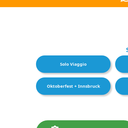
Solo Viaggio
Oktoberfest + Innsbruck