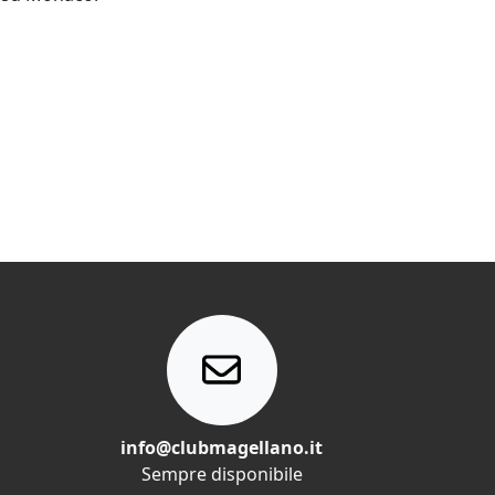
info@clubmagellano.it
Sempre disponibile